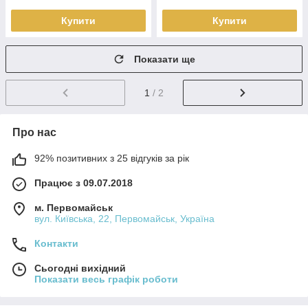
Купити
Купити
Показати ще
1
/ 2
Про нас
92% позитивних з 25 відгуків за рік
Працює з 09.07.2018
м. Первомайськ
вул. Київська, 22, Первомайськ, Україна
Контакти
Сьогодні вихідний
Показати весь графік роботи