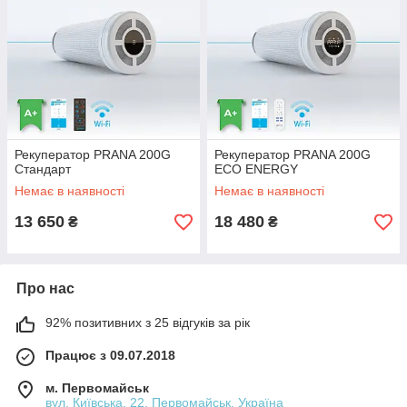
Рекуператор PRANA 200G
Рекуператор PRANA 200G
Стандарт
ECO ENERGY
Немає в наявності
Немає в наявності
13 650
18 480
₴
₴
Про нас
92% позитивних з 25 відгуків за рік
Працює з 09.07.2018
м. Первомайськ
вул. Київська, 22, Первомайськ, Україна