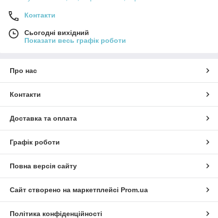
Контакти
Сьогодні вихідний
Показати весь графік роботи
Про нас
Контакти
Доставка та оплата
Графік роботи
Повна версія сайту
Сайт створено на маркетплейсі
Prom.ua
Політика конфіденційності