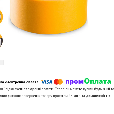
анії підключені електронні платежі. Тепер ви можете купити будь-який т
повернення товару протягом 14 днів
за домовленістю