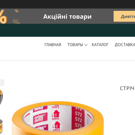
ГЛАВНАЯ
ТОВАРЫ
КАТАЛОГ
ДОСТАВКА
СТРІЧ