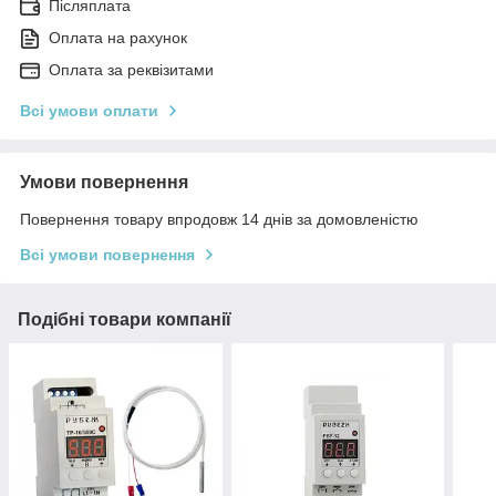
Післяплата
Оплата на рахунок
Оплата за реквізитами
Всі умови оплати
Умови повернення
Повернення товару впродовж 14 днів за домовленістю
Всі умови повернення
Подібні товари компанії