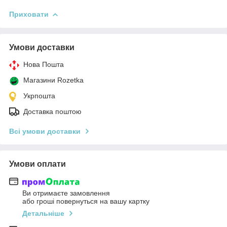
Приховати
Умови доставки
Нова Пошта
Магазини Rozetka
Укрпошта
Доставка поштою
Всі умови доставки
Умови оплати
Ви отримаєте замовлення
або гроші повернуться на вашу картку
Детальніше