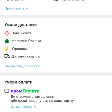
Приховати
Умови доставки
Нова Пошта
Магазини Rozetka
Укрпошта
Доставка поштою
Всі умови доставки
Умови оплати
Ви отримаєте замовлення
або гроші повернуться на вашу картку
Детальніше