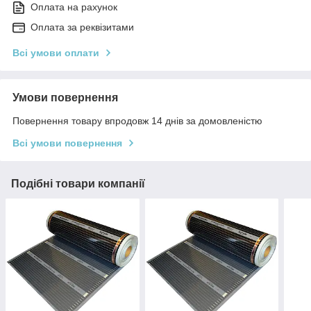
Оплата на рахунок
Оплата за реквізитами
Всі умови оплати
Умови повернення
Повернення товару впродовж 14 днів за домовленістю
Всі умови повернення
Подібні товари компанії