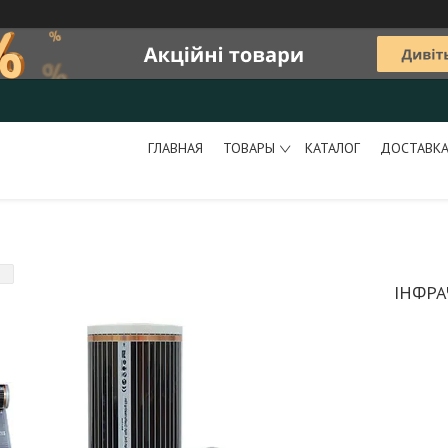
ГЛАВНАЯ
ТОВАРЫ
КАТАЛОГ
ДОСТАВКА
ІНФРА