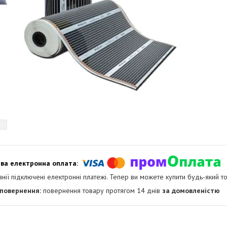
анії підключені електронні платежі. Тепер ви можете купити будь-який т
повернення товару протягом 14 днів
за домовленістю