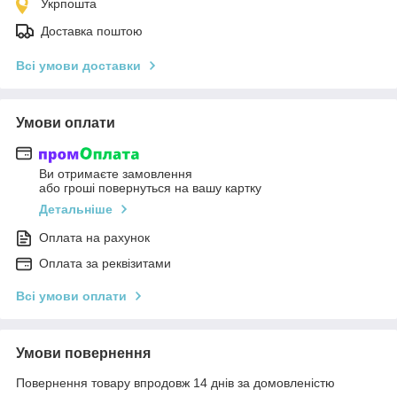
Укрпошта
Доставка поштою
Всі умови доставки
Умови оплати
Ви отримаєте замовлення
або гроші повернуться на вашу картку
Детальніше
Оплата на рахунок
Оплата за реквізитами
Всі умови оплати
Умови повернення
Повернення товару впродовж 14 днів за домовленістю