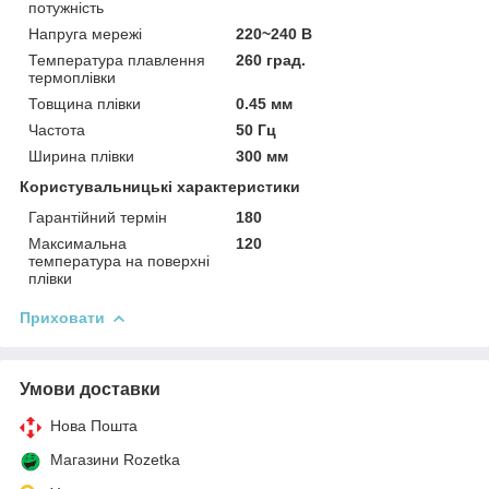
потужність
Напруга мережі
220~240 В
Температура плавлення
260 град.
термоплівки
Товщина плівки
0.45 мм
Частота
50 Гц
Ширина плівки
300 мм
Користувальницькі характеристики
Гарантійний термін
180
Максимальна
120
температура на поверхні
плівки
Приховати
Умови доставки
Нова Пошта
Магазини Rozetka