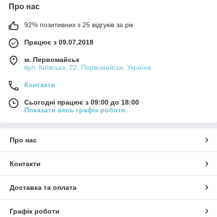
Про нас
92% позитивних з 25 відгуків за рік
Працює з 09.07.2018
м. Первомайськ
вул. Київська, 22, Первомайськ, Україна
Контакти
Сьогодні працює з 09:00 до 18:00
Показати весь графік роботи
Про нас
Контакти
Доставка та оплата
Графік роботи