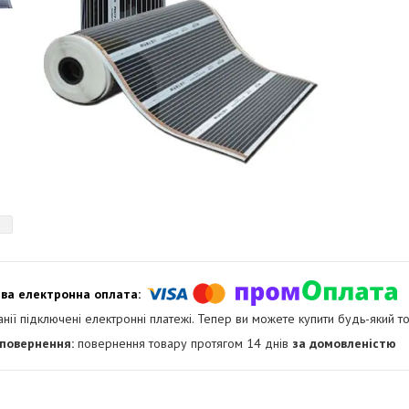
анії підключені електронні платежі. Тепер ви можете купити будь-який т
повернення товару протягом 14 днів
за домовленістю