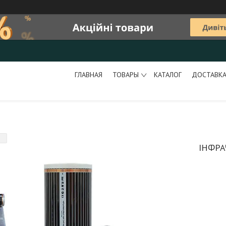
ГЛАВНАЯ
ТОВАРЫ
КАТАЛОГ
ДОСТАВКА
ІНФРА