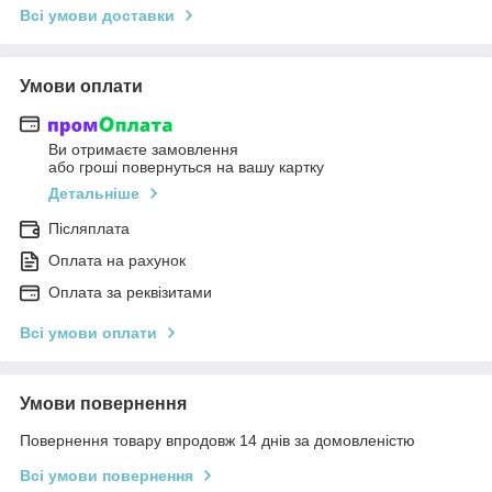
Всі умови доставки
Умови оплати
Ви отримаєте замовлення
або гроші повернуться на вашу картку
Детальніше
Післяплата
Оплата на рахунок
Оплата за реквізитами
Всі умови оплати
Умови повернення
Повернення товару впродовж 14 днів за домовленістю
Всі умови повернення