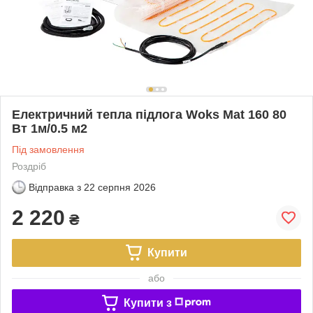
Електричний тепла підлога Woks Mat 160 80
Вт 1м/0.5 м2
Під замовлення
Роздріб
Відправка з
22 серпня 2026
2 220
₴
Купити
або
Купити з