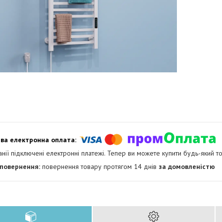
анії підключені електронні платежі. Тепер ви можете купити будь-який т
повернення товару протягом 14 днів
за домовленістю