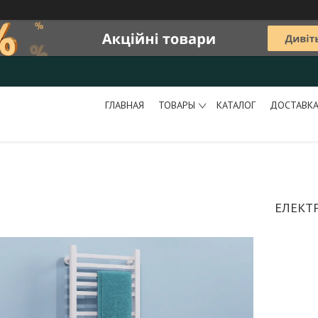
ГЛАВНАЯ
ТОВАРЫ
КАТАЛОГ
ДОСТАВКА
ЕЛЕКТ