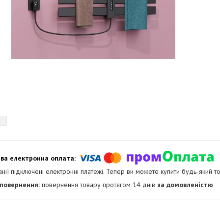
анії підключені електронні платежі. Тепер ви можете купити будь-який т
повернення товару протягом 14 днів
за домовленістю