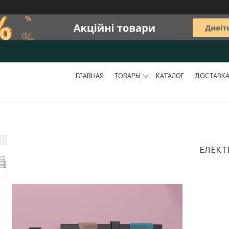
ГЛАВНАЯ
ТОВАРЫ
КАТАЛОГ
ДОСТАВКА
ЕЛЕКТ