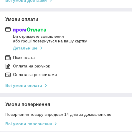
Всі умови доставки
Умови оплати
Ви отримаєте замовлення
або гроші повернуться на вашу картку
Детальніше
Післяплата
Оплата на рахунок
Оплата за реквізитами
Всі умови оплати
Умови повернення
Повернення товару впродовж 14 днів за домовленістю
Всі умови повернення