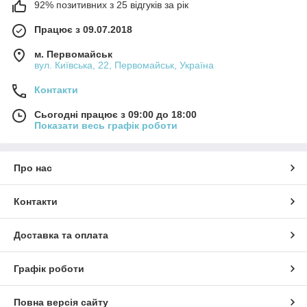
92% позитивних з 25 відгуків за рік
Працює з 09.07.2018
м. Первомайськ
вул. Київська, 22, Первомайськ, Україна
Контакти
Сьогодні працює з 09:00 до 18:00
Показати весь графік роботи
Про нас
Контакти
Доставка та оплата
Графік роботи
Повна версія сайту