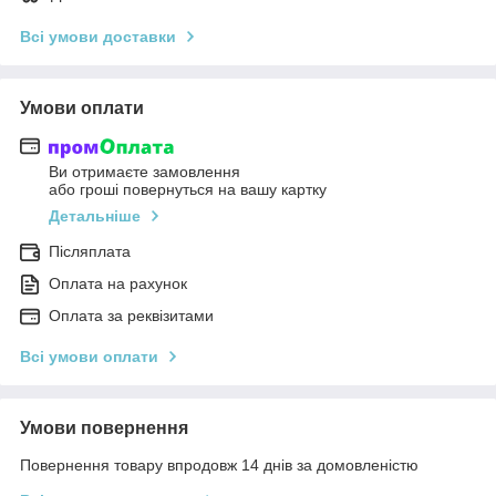
Всі умови доставки
Умови оплати
Ви отримаєте замовлення
або гроші повернуться на вашу картку
Детальніше
Післяплата
Оплата на рахунок
Оплата за реквізитами
Всі умови оплати
Умови повернення
Повернення товару впродовж 14 днів за домовленістю