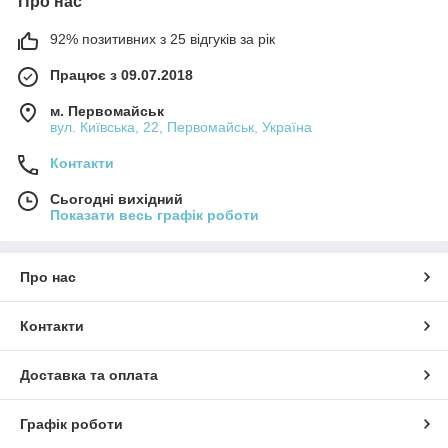
Про нас
92% позитивних з 25 відгуків за рік
Працює з 09.07.2018
м. Первомайськ
вул. Київська, 22, Первомайськ, Україна
Контакти
Сьогодні вихідний
Показати весь графік роботи
Про нас
Контакти
Доставка та оплата
Графік роботи