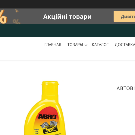
ГЛАВНАЯ
ТОВАРЫ
КАТАЛОГ
ДОСТАВКА
АВТОВІ