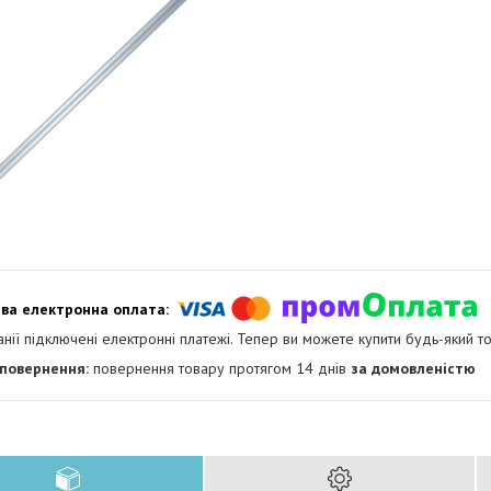
анії підключені електронні платежі. Тепер ви можете купити будь-який т
повернення товару протягом 14 днів
за домовленістю