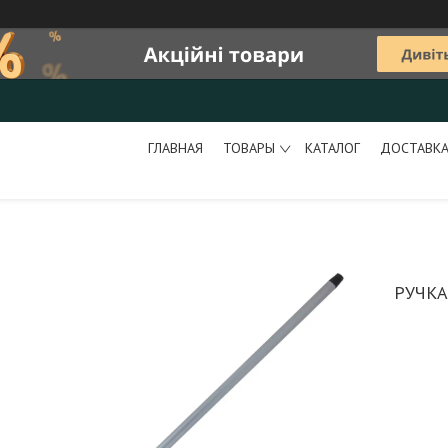
ГЛАВНАЯ
ТОВАРЫ
КАТАЛОГ
ДОСТАВКА
РУЧКА