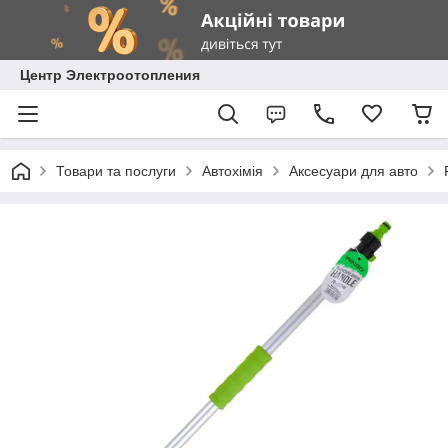
Центр Электроотопления
Товари та послуги
Автохімія
Аксесуари для авто