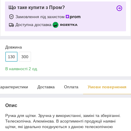
Що таке купити з Пром?
Замовлення під захистом
Доступна доставка
Довжина
130
300
В наявності 2 од.
арактеристики
Доставка
Оплата
Умови повернення
Опис
Ручка для щітки. Зручна у використанні, заміні та зберіганні.
Телескопічна. Алюмінєва. В асортименті продукції наявні
щітки, які ідеально поєднуються з даною телескопічною