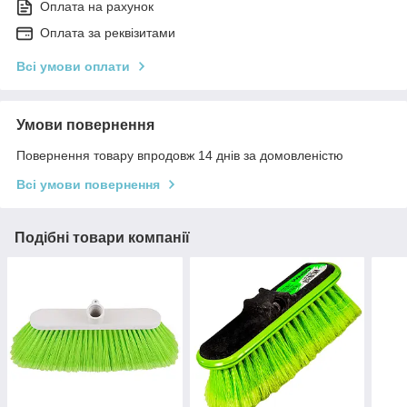
Оплата на рахунок
Оплата за реквізитами
Всі умови оплати
Умови повернення
Повернення товару впродовж 14 днів за домовленістю
Всі умови повернення
Подібні товари компанії