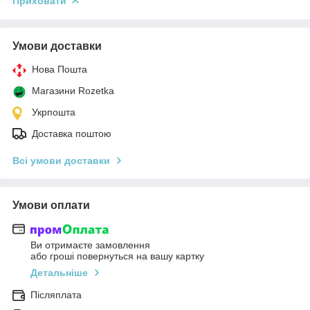
Приховати
Умови доставки
Нова Пошта
Магазини Rozetka
Укрпошта
Доставка поштою
Всі умови доставки
Умови оплати
Ви отримаєте замовлення
або гроші повернуться на вашу картку
Детальніше
Післяплата