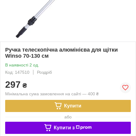
Ручка телескопічна алюмінієва для щітки
Winso 70-130 см
В наявності 2 од.
Код: 147510
Роздріб
297
₴
Мінімальна сума замовлення на сайті — 400 ₴
Купити
або
Купити з