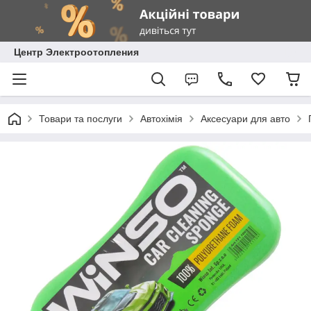
Центр Электроотопления
Товари та послуги
Автохімія
Аксесуари для авто