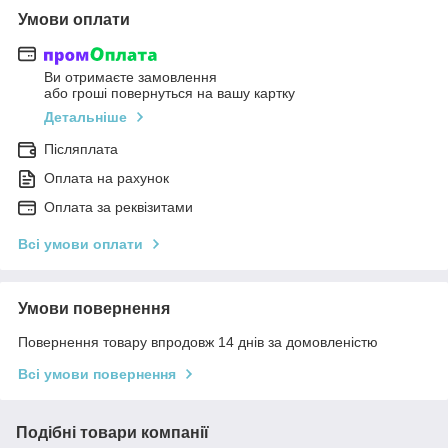
Умови оплати
Ви отримаєте замовлення
або гроші повернуться на вашу картку
Детальніше
Післяплата
Оплата на рахунок
Оплата за реквізитами
Всі умови оплати
Умови повернення
Повернення товару впродовж 14 днів за домовленістю
Всі умови повернення
Подібні товари компанії