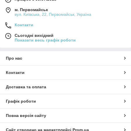
м. Первомайськ
вул. Київська, 22, Первомайськ, Україна
Контакти
Сьогодні вихідний
Показати весь графік роботи
Про нас
Контакти
Доставка та оплата
Графік роботи
Повна версія сайту
Сайт створено на маркетплейсі
Prom.ua