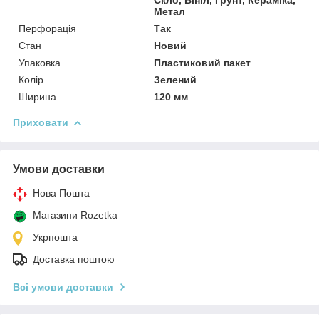
Метал
Перфорація
Так
Стан
Новий
Упаковка
Пластиковий пакет
Колір
Зелений
Ширина
120 мм
Приховати
Умови доставки
Нова Пошта
Магазини Rozetka
Укрпошта
Доставка поштою
Всі умови доставки