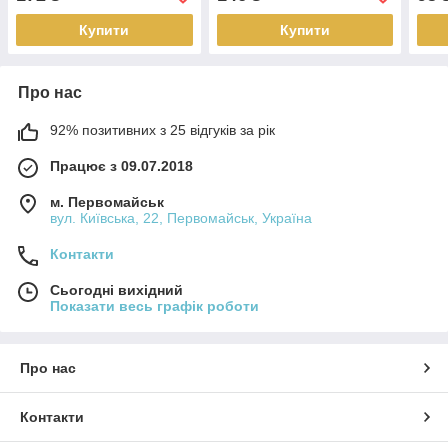
Купити
Купити
Про нас
92% позитивних з 25 відгуків за рік
Працює з 09.07.2018
м. Первомайськ
вул. Київська, 22, Первомайськ, Україна
Контакти
Сьогодні вихідний
Показати весь графік роботи
Про нас
Контакти