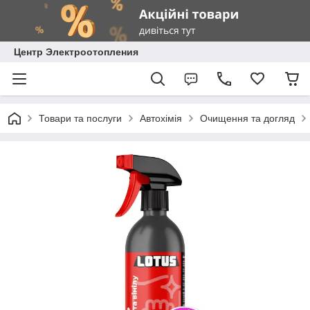
Центр Электроотопления
Товари та послуги
Автохімія
Очищення та догляд