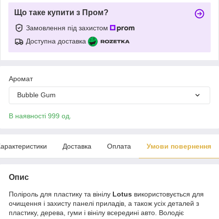
Що таке купити з Пром?
Замовлення під захистом
Доступна доставка
Аромат
Bubble Gum
В наявності 999 од.
арактеристики
Доставка
Оплата
Умови повернення
Опис
Поліроль для пластику та вінілу
Lotus
використовується для
очищення і захисту панелі приладів, а також усіх деталей з
пластику, дерева, гуми і вінілу всередині авто. Володіє