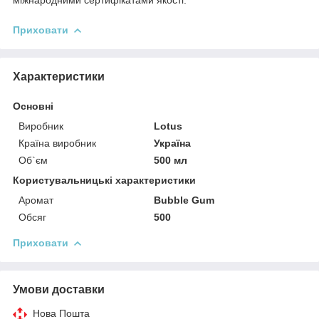
Приховати
Характеристики
Основні
Виробник
Lotus
Країна виробник
Україна
Об`єм
500 мл
Користувальницькі характеристики
Аромат
Bubble Gum
Обсяг
500
Приховати
Умови доставки
Нова Пошта