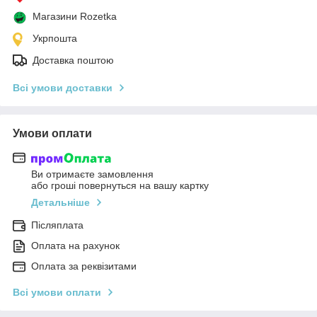
Магазини Rozetka
Укрпошта
Доставка поштою
Всі умови доставки
Умови оплати
Ви отримаєте замовлення
або гроші повернуться на вашу картку
Детальніше
Післяплата
Оплата на рахунок
Оплата за реквізитами
Всі умови оплати