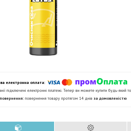
анії підключені електронні платежі. Тепер ви можете купити будь-який т
повернення товару протягом 14 днів
за домовленістю