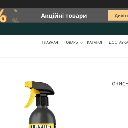
ГЛАВНАЯ
ТОВАРЫ
КАТАЛОГ
ДОСТАВКА
ОЧИСН