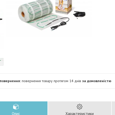
повернення товару протягом 14 днів
за домовленістю
Опис
Характеристики