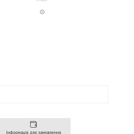
Інформація для замовлення