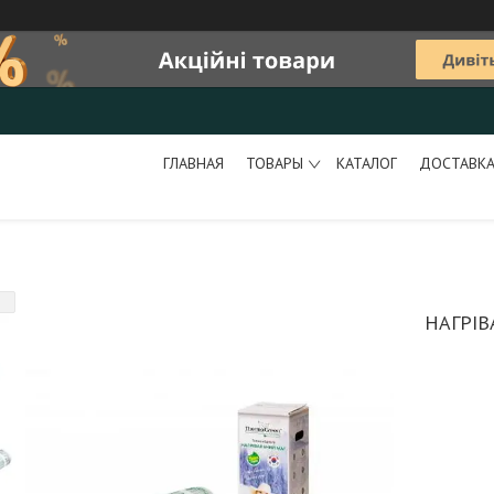
ГЛАВНАЯ
ТОВАРЫ
КАТАЛОГ
ДОСТАВКА
НАГРІВ