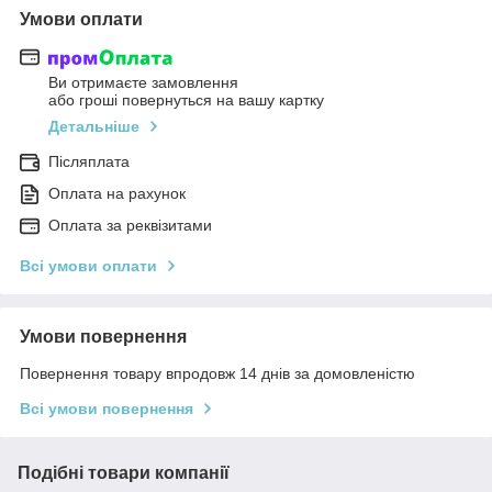
Умови оплати
Ви отримаєте замовлення
або гроші повернуться на вашу картку
Детальніше
Післяплата
Оплата на рахунок
Оплата за реквізитами
Всі умови оплати
Умови повернення
Повернення товару впродовж 14 днів за домовленістю
Всі умови повернення
Подібні товари компанії