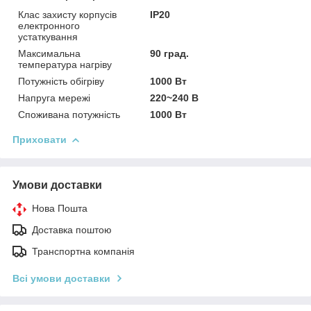
Клас захисту корпусів
IP20
електронного
устаткування
Максимальна
90 град.
температура нагріву
Потужність обігріву
1000 Вт
Напруга мережі
220~240 В
Споживана потужність
1000 Вт
Приховати
Умови доставки
Нова Пошта
Доставка поштою
Транспортна компанія
Всі умови доставки