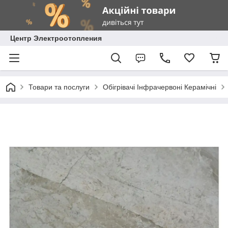
Центр Электроотопления
Товари та послуги
Обігрівачі Інфрачервоні Керамічні