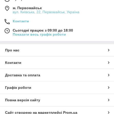
м. Первомайськ
вул. Київська, 22, Первомайськ, Україна
Контакти
Сьогодні працює з 09:00 до 18:00
Показати весь графік роботи
Про нас
Контакти
Доставка та оплата
Графік роботи
Повна версія сайту
Сайт створено на маркетплейсі
Prom.ua