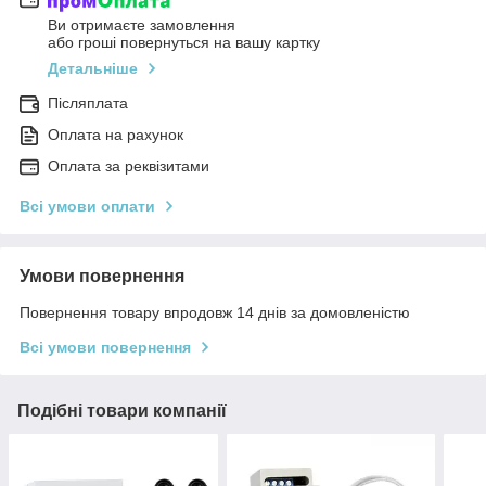
Ви отримаєте замовлення
або гроші повернуться на вашу картку
Детальніше
Післяплата
Оплата на рахунок
Оплата за реквізитами
Всі умови оплати
Умови повернення
Повернення товару впродовж 14 днів за домовленістю
Всі умови повернення
Подібні товари компанії