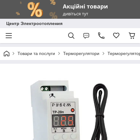
Центр Электроотопления
Товари та послуги
Терморегулятори
Терморегулятор