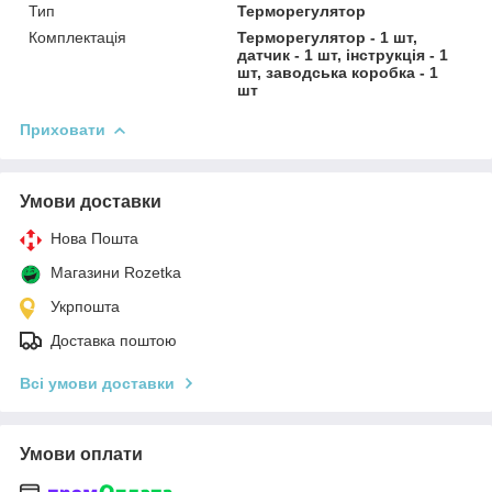
Тип
Терморегулятор
Комплектація
Терморегулятор - 1 шт,
датчик - 1 шт, інструкція - 1
шт, заводська коробка - 1
шт
Приховати
Умови доставки
Нова Пошта
Магазини Rozetka
Укрпошта
Доставка поштою
Всі умови доставки
Умови оплати