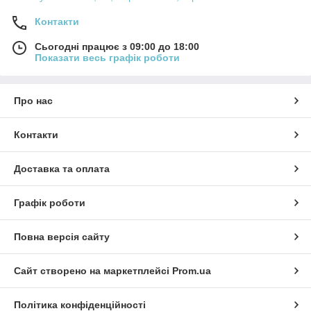
Контакти
Сьогодні працює з 09:00 до 18:00
Показати весь графік роботи
Про нас
Контакти
Доставка та оплата
Графік роботи
Повна версія сайту
Сайт створено на маркетплейсі
Prom.ua
Політика конфіденційності