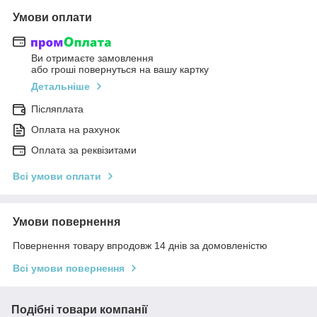
Умови оплати
Ви отримаєте замовлення
або гроші повернуться на вашу картку
Детальніше
Післяплата
Оплата на рахунок
Оплата за реквізитами
Всі умови оплати
Умови повернення
Повернення товару впродовж 14 днів за домовленістю
Всі умови повернення
Подібні товари компанії