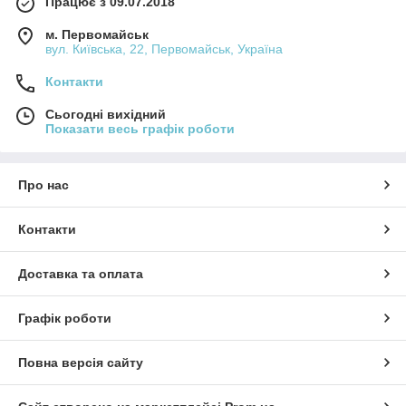
Працює з 09.07.2018
м. Первомайськ
вул. Київська, 22, Первомайськ, Україна
Контакти
Сьогодні вихідний
Показати весь графік роботи
Про нас
Контакти
Доставка та оплата
Графік роботи
Повна версія сайту