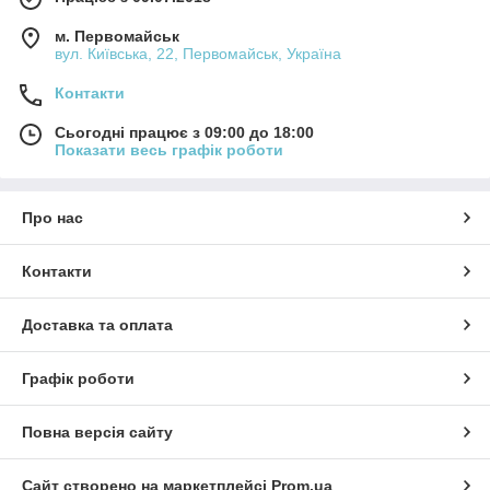
м. Первомайськ
вул. Київська, 22, Первомайськ, Україна
Контакти
Сьогодні працює з 09:00 до 18:00
Показати весь графік роботи
Про нас
Контакти
Доставка та оплата
Графік роботи
Повна версія сайту
Сайт створено на маркетплейсі
Prom.ua