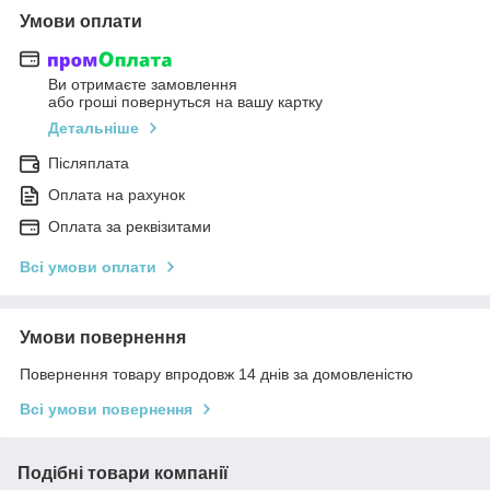
Умови оплати
Ви отримаєте замовлення
або гроші повернуться на вашу картку
Детальніше
Післяплата
Оплата на рахунок
Оплата за реквізитами
Всі умови оплати
Умови повернення
Повернення товару впродовж 14 днів за домовленістю
Всі умови повернення
Подібні товари компанії