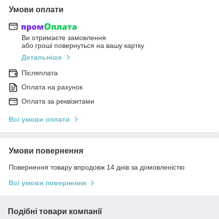
Умови оплати
Ви отримаєте замовлення
або гроші повернуться на вашу картку
Детальніше
Післяплата
Оплата на рахунок
Оплата за реквізитами
Всі умови оплати
Умови повернення
Повернення товару впродовж 14 днів за домовленістю
Всі умови повернення
Подібні товари компанії