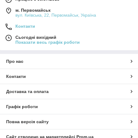
м. Первомайськ
вул. Київська, 22, Первомайськ, Україна
Контакти
Сьогодні вихідний
Показати весь графік роботи
Про нас
Контакти
Доставка та оплата
Графік роботи
Повна версія сайту
Сайт створено на маркетплейсі
Prom.ua