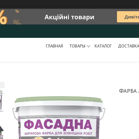
ГЛАВНАЯ
ТОВАРЫ
КАТАЛОГ
ДОСТАВКА
ФАРБА 