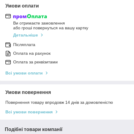
Умови оплати
Ви отримаєте замовлення
або гроші повернуться на вашу картку
Детальніше
Післяплата
Оплата на рахунок
Оплата за реквізитами
Всі умови оплати
Умови повернення
Повернення товару впродовж 14 днів за домовленістю
Всі умови повернення
Подібні товари компанії