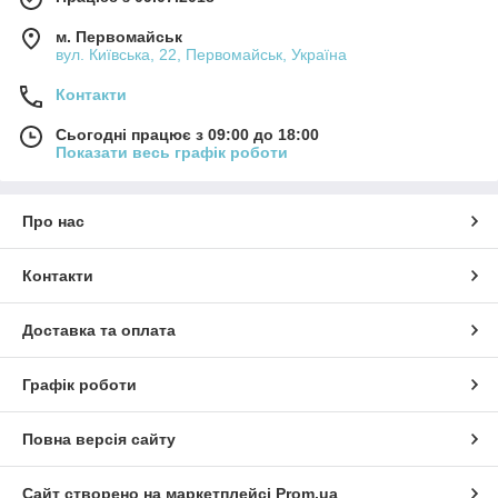
м. Первомайськ
вул. Київська, 22, Первомайськ, Україна
Контакти
Сьогодні працює з 09:00 до 18:00
Показати весь графік роботи
Про нас
Контакти
Доставка та оплата
Графік роботи
Повна версія сайту
Сайт створено на маркетплейсі
Prom.ua