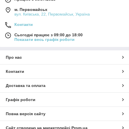
м. Первомайськ
вул. Київська, 22, Первомайськ, Україна
Контакти
Сьогодні працює з 09:00 до 18:00
Показати весь графік роботи
Про нас
Контакти
Доставка та оплата
Графік роботи
Повна версія сайту
Сайт створено на маркетплейсі
Prom.ua