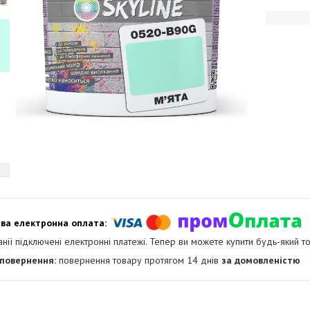
анії підключені електронні платежі. Тепер ви можете купити будь-який т
повернення товару протягом 14 днів
за домовленістю