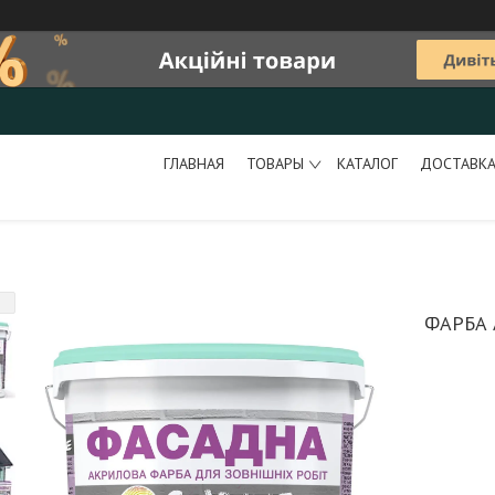
ГЛАВНАЯ
ТОВАРЫ
КАТАЛОГ
ДОСТАВКА
ФАРБА 