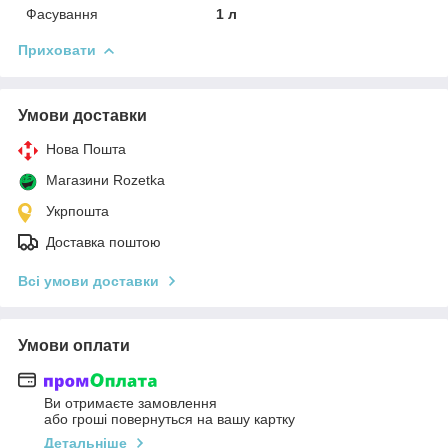
Фасування
1 л
Приховати
Умови доставки
Нова Пошта
Магазини Rozetka
Укрпошта
Доставка поштою
Всі умови доставки
Умови оплати
Ви отримаєте замовлення
або гроші повернуться на вашу картку
Детальніше