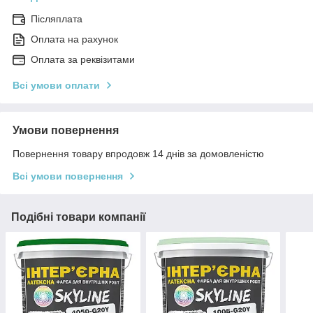
Післяплата
Оплата на рахунок
Оплата за реквізитами
Всі умови оплати
Умови повернення
Повернення товару впродовж 14 днів за домовленістю
Всі умови повернення
Подібні товари компанії