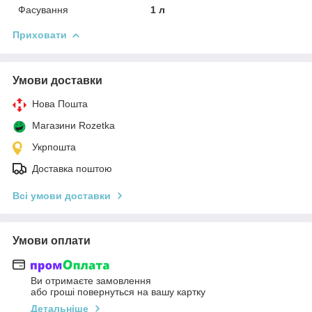
Фасування
1 л
Приховати
Умови доставки
Нова Пошта
Магазини Rozetka
Укрпошта
Доставка поштою
Всі умови доставки
Умови оплати
Ви отримаєте замовлення
або гроші повернуться на вашу картку
Детальніше