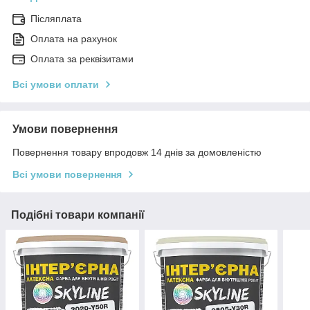
Післяплата
Оплата на рахунок
Оплата за реквізитами
Всі умови оплати
Умови повернення
Повернення товару впродовж 14 днів за домовленістю
Всі умови повернення
Подібні товари компанії