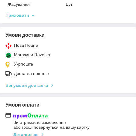
Фасування
1 л
Приховати
Умови доставки
Нова Пошта
Магазини Rozetka
Укрпошта
Доставка поштою
Всі умови доставки
Умови оплати
Ви отримаєте замовлення
або гроші повернуться на вашу картку
Детальніше