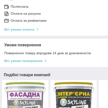
Післяплата
Оплата на рахунок
Оплата за реквізитами
Всі умови оплати
Умови повернення
Повернення товару впродовж 14 днів за домовленістю
Всі умови повернення
Подібні товари компанії