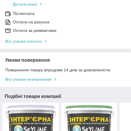
Детальніше
Післяплата
Оплата на рахунок
Оплата за реквізитами
Всі умови оплати
Умови повернення
Повернення товару впродовж 14 днів за домовленістю
Всі умови повернення
Подібні товари компанії