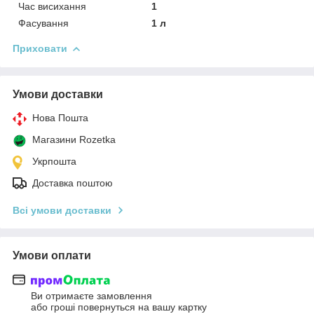
Час висихання
1
Фасування
1 л
Приховати
Умови доставки
Нова Пошта
Магазини Rozetka
Укрпошта
Доставка поштою
Всі умови доставки
Умови оплати
Ви отримаєте замовлення
або гроші повернуться на вашу картку