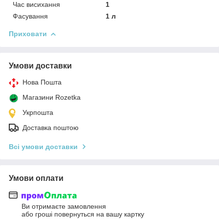
Час висихання
1
Фасування
1 л
Приховати
Умови доставки
Нова Пошта
Магазини Rozetka
Укрпошта
Доставка поштою
Всі умови доставки
Умови оплати
Ви отримаєте замовлення
або гроші повернуться на вашу картку