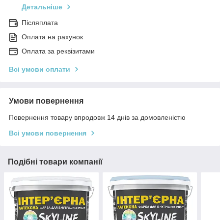
Детальніше
Післяплата
Оплата на рахунок
Оплата за реквізитами
Всі умови оплати
Умови повернення
Повернення товару впродовж 14 днів за домовленістю
Всі умови повернення
Подібні товари компанії