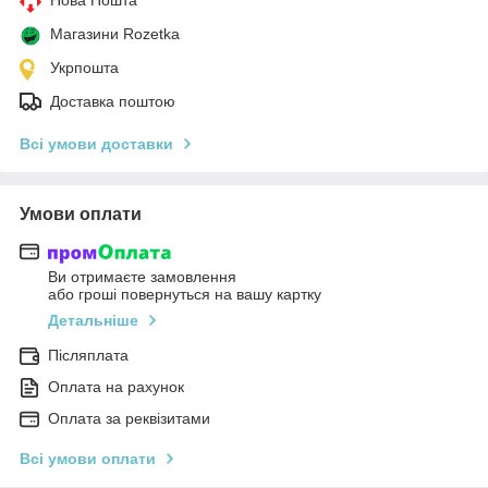
Магазини Rozetka
Укрпошта
Доставка поштою
Всі умови доставки
Умови оплати
Ви отримаєте замовлення
або гроші повернуться на вашу картку
Детальніше
Післяплата
Оплата на рахунок
Оплата за реквізитами
Всі умови оплати