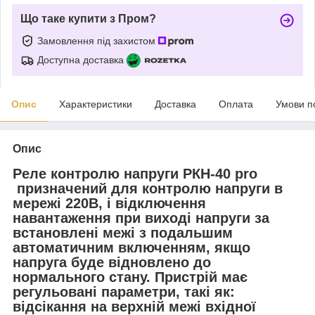
Що таке купити з Пром?
Замовлення під захистом
Доступна доставка
Опис
Характеристики
Доставка
Оплата
Умови п
Опис
Реле контролю напруги РКН-40 pro
призначений для контролю напруги в
мережі 220В, і відключення
навантаження при виході напруги за
встановлені межі з подальшим
автоматичним включенням, якщо
напруга буде відновлено до
нормального стану. Пристрій має
регульовані параметри, такі як:
відсікання на верхній межі вхідної