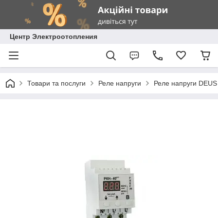
Центр Электроотопления
Товари та послуги
Реле напруги
Реле напруги DEUS