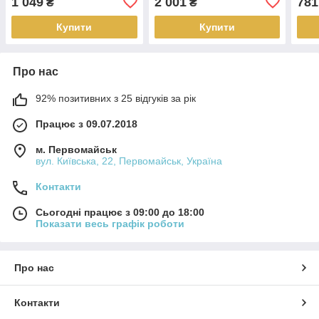
1 049
2 001
781
₴
₴
Купити
Купити
Про нас
92% позитивних з 25 відгуків за рік
Працює з 09.07.2018
м. Первомайськ
вул. Київська, 22, Первомайськ, Україна
Контакти
Сьогодні працює з 09:00 до 18:00
Показати весь графік роботи
Про нас
Контакти