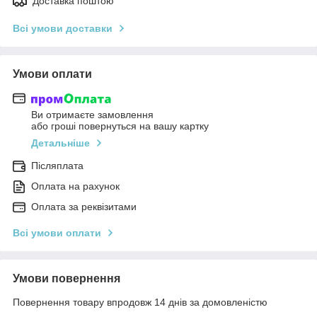
Доставка поштою
Всі умови доставки
Умови оплати
Ви отримаєте замовлення
або гроші повернуться на вашу картку
Детальніше
Післяплата
Оплата на рахунок
Оплата за реквізитами
Всі умови оплати
Умови повернення
Повернення товару впродовж 14 днів за домовленістю