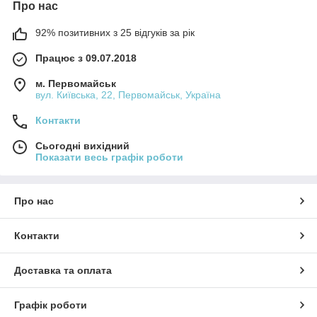
Про нас
92% позитивних з 25 відгуків за рік
Працює з 09.07.2018
м. Первомайськ
вул. Київська, 22, Первомайськ, Україна
Контакти
Сьогодні вихідний
Показати весь графік роботи
Про нас
Контакти
Доставка та оплата
Графік роботи