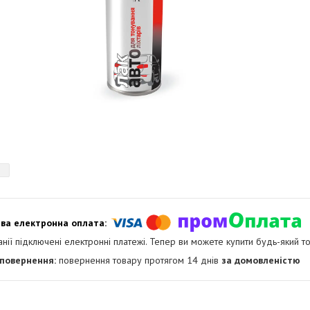
анії підключені електронні платежі. Тепер ви можете купити будь-який т
повернення товару протягом 14 днів
за домовленістю