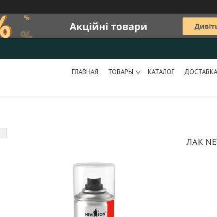
ГЛАВНАЯ
ТОВАРЫ
КАТАЛОГ
ДОСТАВКА
ЛАК NE