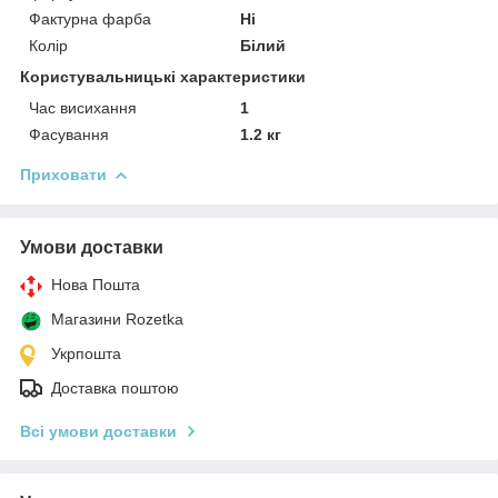
Фактурна фарба
Ні
Колір
Білий
Користувальницькі характеристики
Час висихання
1
Фасування
1.2 кг
Приховати
Умови доставки
Нова Пошта
Магазини Rozetka
Укрпошта
Доставка поштою
Всі умови доставки