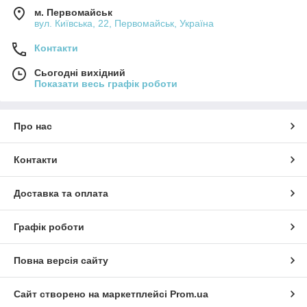
м. Первомайськ
вул. Київська, 22, Первомайськ, Україна
Контакти
Сьогодні вихідний
Показати весь графік роботи
Про нас
Контакти
Доставка та оплата
Графік роботи
Повна версія сайту
Сайт створено на маркетплейсі
Prom.ua