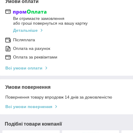
Умови оплати
Ви отримаєте замовлення
або гроші повернуться на вашу картку
Детальніше
Післяплата
Оплата на рахунок
Оплата за реквізитами
Всі умови оплати
Умови повернення
Повернення товару впродовж 14 днів за домовленістю
Всі умови повернення
Подібні товари компанії