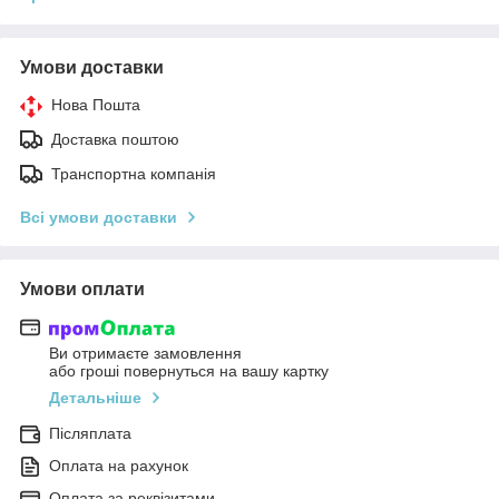
Умови доставки
Нова Пошта
Доставка поштою
Транспортна компанія
Всі умови доставки
Умови оплати
Ви отримаєте замовлення
або гроші повернуться на вашу картку
Детальніше
Післяплата
Оплата на рахунок
Оплата за реквізитами