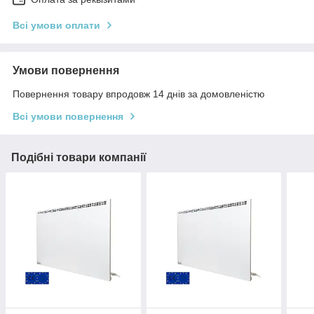
Всі умови оплати
Умови повернення
Повернення товару впродовж 14 днів за домовленістю
Всі умови повернення
Подібні товари компанії