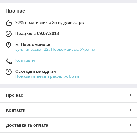
Про нас
92% позитивних з 25 відгуків за рік
Працює з 09.07.2018
м. Первомайськ
вул. Київська, 22, Первомайськ, Україна
Контакти
Сьогодні вихідний
Показати весь графік роботи
Про нас
Контакти
Доставка та оплата