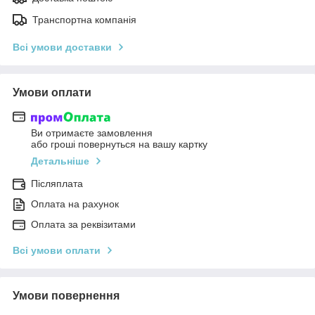
Транспортна компанія
Всі умови доставки
Умови оплати
Ви отримаєте замовлення
або гроші повернуться на вашу картку
Детальніше
Післяплата
Оплата на рахунок
Оплата за реквізитами
Всі умови оплати
Умови повернення