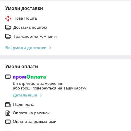
Умови доставки
Нова Пошта
Доставка поштою
Транспортна компанія
Всі умови доставки
Умови оплати
Ви отримаєте замовлення
або гроші повернуться на вашу картку
Детальніше
Післяплата
Оплата на рахунок
Оплата за реквізитами