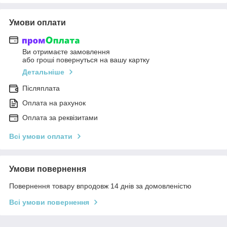
Умови оплати
Ви отримаєте замовлення
або гроші повернуться на вашу картку
Детальніше
Післяплата
Оплата на рахунок
Оплата за реквізитами
Всі умови оплати
Умови повернення
Повернення товару впродовж 14 днів за домовленістю
Всі умови повернення