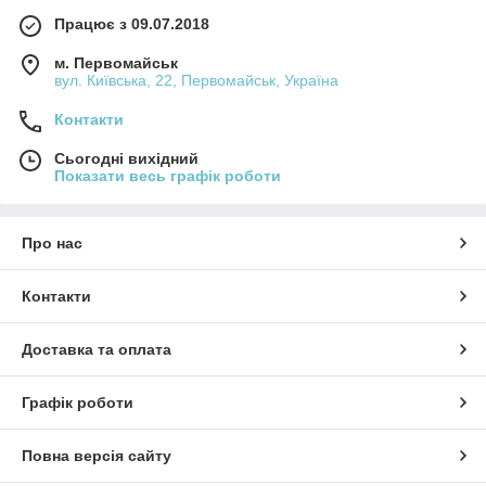
Працює з 09.07.2018
м. Первомайськ
вул. Київська, 22, Первомайськ, Україна
Контакти
Сьогодні вихідний
Показати весь графік роботи
Про нас
Контакти
Доставка та оплата
Графік роботи
Повна версія сайту