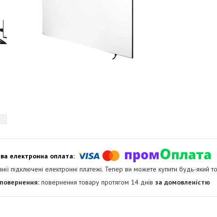
анії підключені електронні платежі. Тепер ви можете купити будь-який т
повернення товару протягом 14 днів
за домовленістю