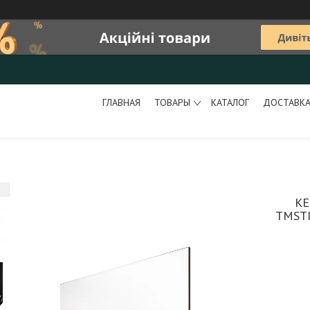
ГЛАВНАЯ
ТОВАРЫ
КАТАЛОГ
ДОСТАВКА
КЕ
ТМSTI