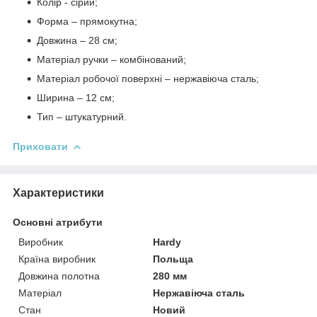
Колір - сірий;
Форма – прямокутна;
Довжина – 28 см;
Матеріал ручки – комбінований;
Матеріал робочої поверхні – нержавіюча сталь;
Ширина – 12 см;
Тип – штукатурний.
Приховати
Характеристики
Основні атрибути
Виробник
Hardy
Країна виробник
Польща
Довжина полотна
280 мм
Матеріал
Нержавіюча сталь
Стан
Новий