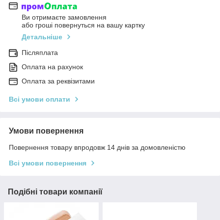
Ви отримаєте замовлення
або гроші повернуться на вашу картку
Детальніше
Післяплата
Оплата на рахунок
Оплата за реквізитами
Всі умови оплати
Умови повернення
Повернення товару впродовж 14 днів за домовленістю
Всі умови повернення
Подібні товари компанії