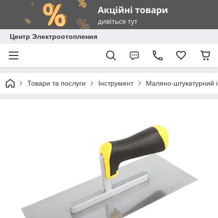
Центр Электроотопления
Товари та послуги
Інструмент
Маляно-штукатурний 