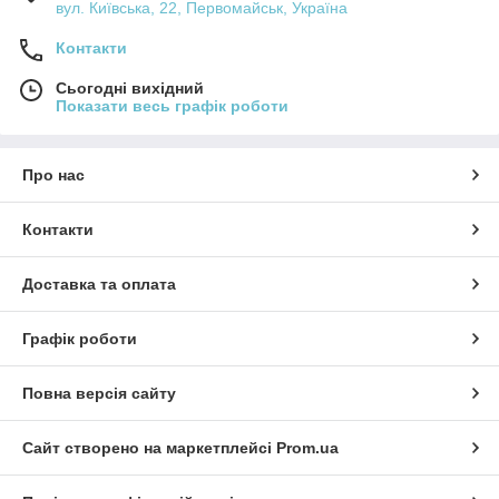
вул. Київська, 22, Первомайськ, Україна
Контакти
Сьогодні вихідний
Показати весь графік роботи
Про нас
Контакти
Доставка та оплата
Графік роботи
Повна версія сайту
Сайт створено на маркетплейсі
Prom.ua