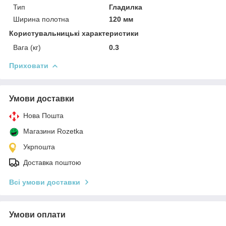
Тип
Гладилка
Ширина полотна
120 мм
Користувальницькі характеристики
Вага (кг)
0.3
Приховати
Умови доставки
Нова Пошта
Магазини Rozetka
Укрпошта
Доставка поштою
Всі умови доставки
Умови оплати