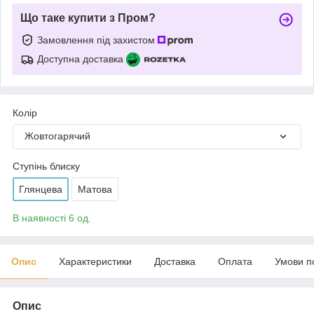
Що таке купити з Пром?
Замовлення під захистом
Доступна доставка
Колір
Жовтогарячий
Ступінь блиску
Глянцева
Матова
В наявності 6 од.
Опис
Характеристики
Доставка
Оплата
Умови п
Опис