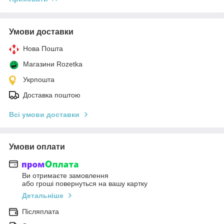
Умови доставки
Нова Пошта
Магазини Rozetka
Укрпошта
Доставка поштою
Всі умови доставки
Умови оплати
Ви отримаєте замовлення
або гроші повернуться на вашу картку
Детальніше
Післяплата