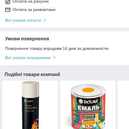
Оплата на рахунок
Оплата за реквізитами
Всі умови оплати
Умови повернення
Повернення товару впродовж 14 днів за домовленістю
Всі умови повернення
Подібні товари компанії