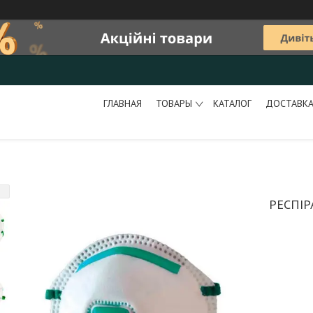
ГЛАВНАЯ
ТОВАРЫ
КАТАЛОГ
ДОСТАВКА
РЕСПІР