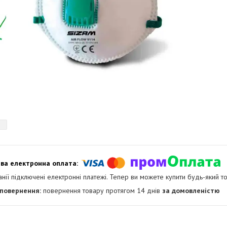
анії підключені електронні платежі. Тепер ви можете купити будь-який т
повернення товару протягом 14 днів
за домовленістю