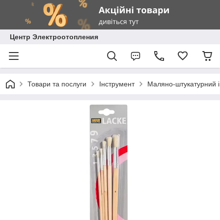
Центр Электроотопления
Товари та послуги
Інструмент
Маляно-штукатурний 