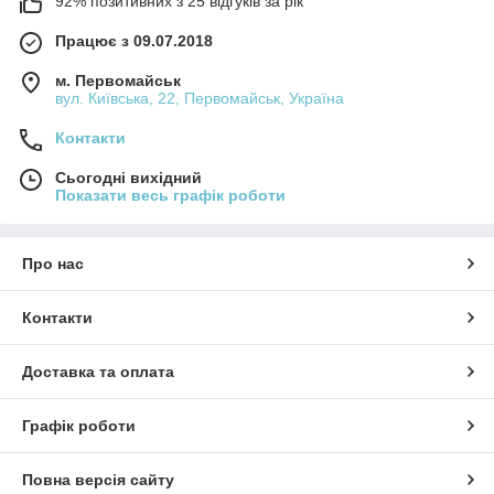
92% позитивних з 25 відгуків за рік
Працює з 09.07.2018
м. Первомайськ
вул. Київська, 22, Первомайськ, Україна
Контакти
Сьогодні вихідний
Показати весь графік роботи
Про нас
Контакти
Доставка та оплата
Графік роботи
Повна версія сайту