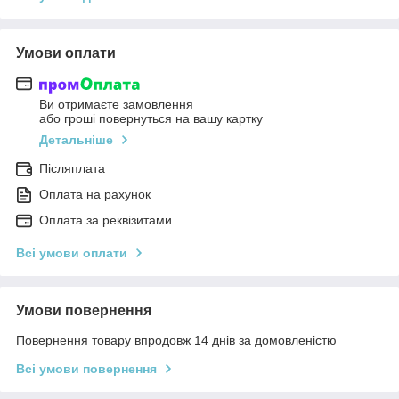
Умови оплати
Ви отримаєте замовлення
або гроші повернуться на вашу картку
Детальніше
Післяплата
Оплата на рахунок
Оплата за реквізитами
Всі умови оплати
Умови повернення
Повернення товару впродовж 14 днів за домовленістю
Всі умови повернення