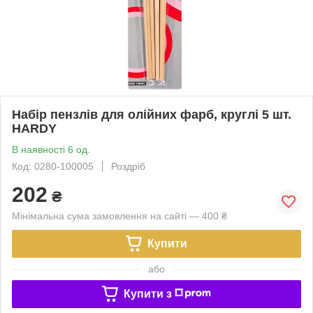
Набір пензлів для олійних фарб, круглі 5 шт.
HARDY
В наявності 6 од.
Код: 0280-100005
Роздріб
202
₴
Мінімальна сума замовлення на сайті — 400 ₴
Купити
або
Купити з