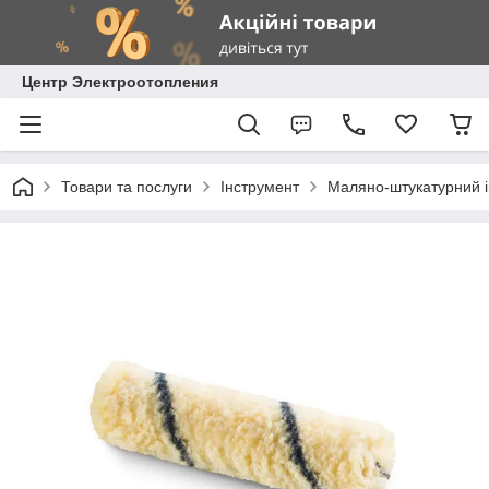
Центр Электроотопления
Товари та послуги
Інструмент
Маляно-штукатурний 