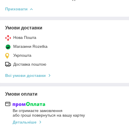
Приховати
Умови доставки
Нова Пошта
Магазини Rozetka
Укрпошта
Доставка поштою
Всі умови доставки
Умови оплати
Ви отримаєте замовлення
або гроші повернуться на вашу картку
Детальніше