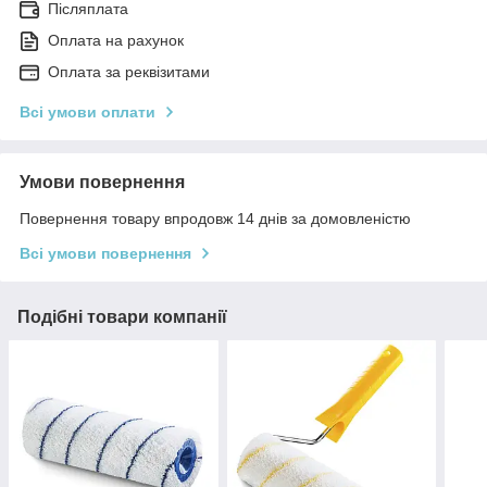
Післяплата
Оплата на рахунок
Оплата за реквізитами
Всі умови оплати
Умови повернення
Повернення товару впродовж 14 днів за домовленістю
Всі умови повернення
Подібні товари компанії