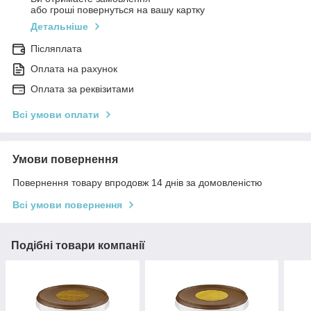
або гроші повернуться на вашу картку
Детальніше
Післяплата
Оплата на рахунок
Оплата за реквізитами
Всі умови оплати
Умови повернення
Повернення товару впродовж 14 днів за домовленістю
Всі умови повернення
Подібні товари компанії