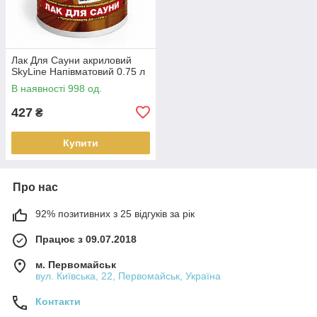
Лак Для Сауни акриловий
SkyLine Напівматовий 0.75 л
В наявності 998 од.
427
₴
Купити
Про нас
92% позитивних з 25 відгуків за рік
Працює з 09.07.2018
м. Первомайськ
вул. Київська, 22, Первомайськ, Україна
Контакти