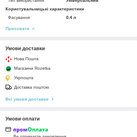
Тип використання
Універсальний
Користувальницькі характеристики
Фасування
0.4 л
Приховати
Умови доставки
Нова Пошта
Магазини Rozetka
Укрпошта
Доставка поштою
Всі умови доставки
Умови оплати
Ви отримаєте замовлення