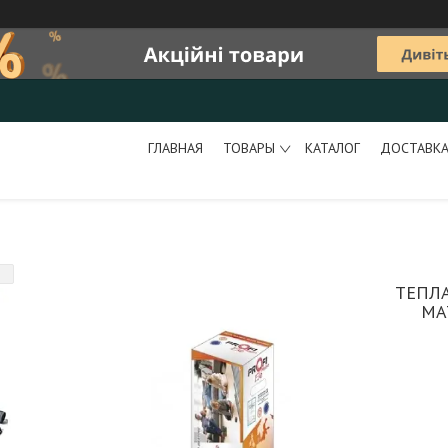
ГЛАВНАЯ
ТОВАРЫ
КАТАЛОГ
ДОСТАВКА
ТЕПЛ
МА