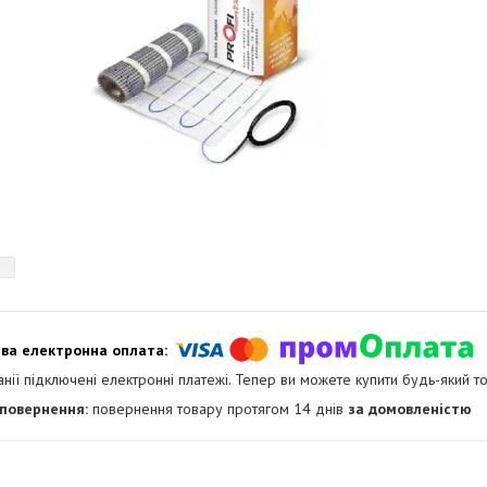
анії підключені електронні платежі. Тепер ви можете купити будь-який т
повернення товару протягом 14 днів
за домовленістю